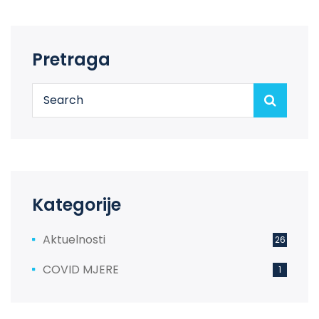
Pretraga
Kategorije
Aktuelnosti
26
COVID MJERE
1