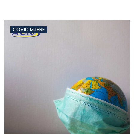
COVID MJERE