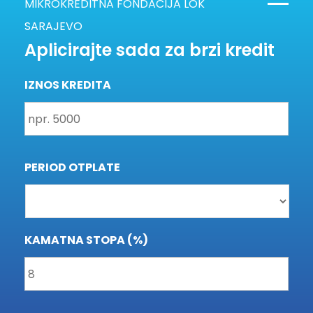
MIKROKREDITNA FONDACIJA LOK
SARAJEVO
Aplicirajte sada za brzi kredit
IZNOS KREDITA
PERIOD OTPLATE
KAMATNA STOPA (%)