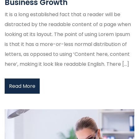
Business Growth
It is a long established fact that a reader will be
distracted by the readable content of a page when
looking at its layout. The point of using Lorem Ipsum
is that it has a more-or-less normal distribution of
letters, as opposed to using ‘Content here, content
here’, making it look like readable English. There […]
Read More