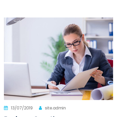
13/07/2019
site.admin