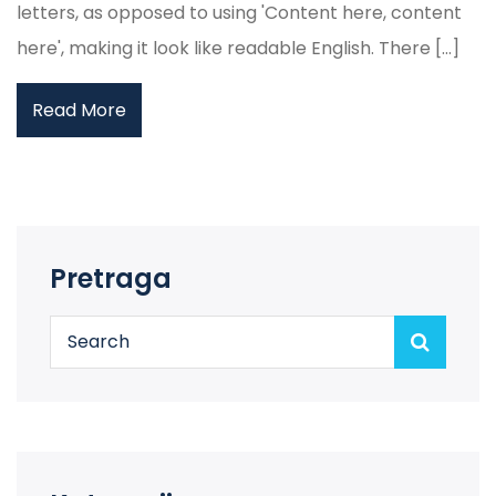
letters, as opposed to using 'Content here, content
here', making it look like readable English. There [...]
Read More
Pretraga