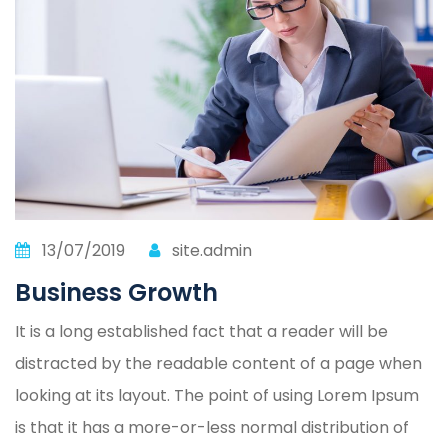
13/07/2019
site.admin
Business Growth
It is a long established fact that a reader will be
distracted by the readable content of a page when
looking at its layout. The point of using Lorem Ipsum
is that it has a more-or-less normal distribution of