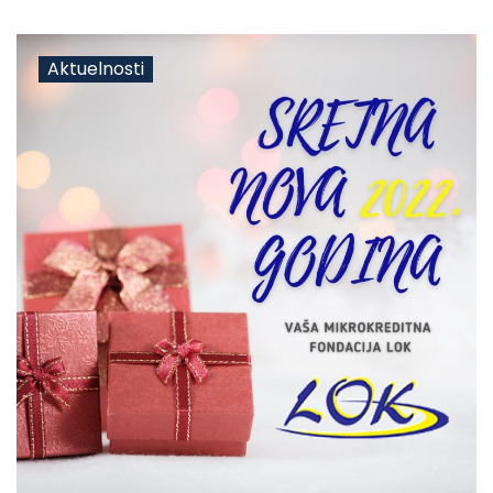
Aktuelnosti