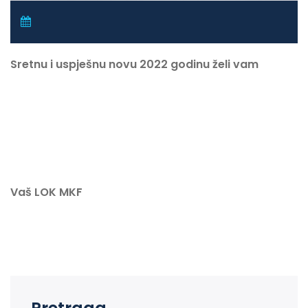
Sretnu i uspješnu novu 2022 godinu želi vam
Vaš LOK MKF