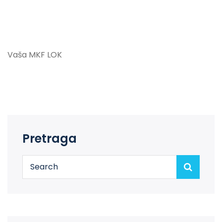
Vaša MKF LOK
Pretraga