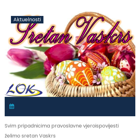
Aktuelnosti
Svim pripadnicima pravoslavne vjeroispovijesti
želimo sretan Vaskrs