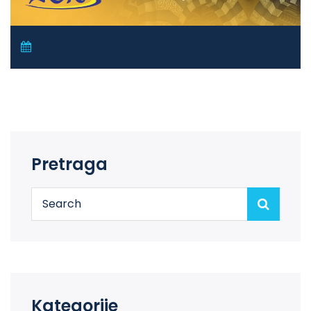
Pretraga
Kategorije