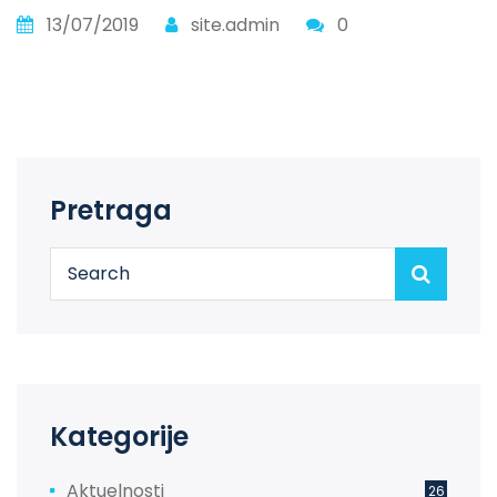
13/07/2019
site.admin
0
Pretraga
Kategorije
Aktuelnosti
26