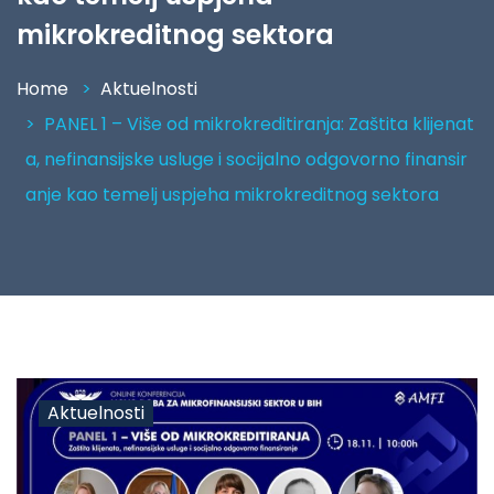
mikrokreditnog sektora
Home
Aktuelnosti
PANEL 1 – Više od mikrokreditiranja: Zaštita klijenat
a, nefinansijske usluge i socijalno odgovorno finansir
anje kao temelj uspjeha mikrokreditnog sektora
Aktuelnosti