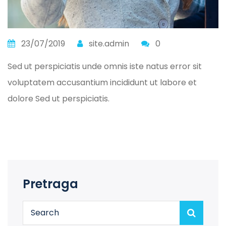
23/07/2019
site.admin
0
Sed ut perspiciatis unde omnis iste natus error sit
voluptatem accusantium incididunt ut labore et
dolore Sed ut perspiciatis.
Pretraga