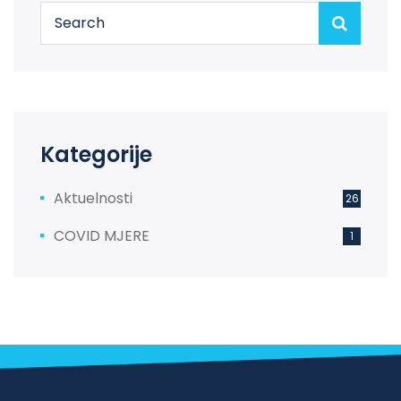
Kategorije
Aktuelnosti
26
COVID MJERE
1