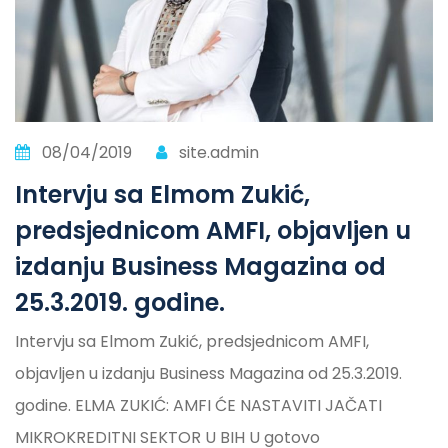
08/04/2019
site.admin
Intervju sa Elmom Zukić,
predsjednicom AMFI, objavljen u
izdanju Business Magazina od
25.3.2019. godine.
Intervju sa Elmom Zukić, predsjednicom AMFI,
objavljen u izdanju Business Magazina od 25.3.2019.
godine. ELMA ZUKIĆ: AMFI ĆE NASTAVITI JAČATI
MIKROKREDITNI SEKTOR U BIH U gotovo