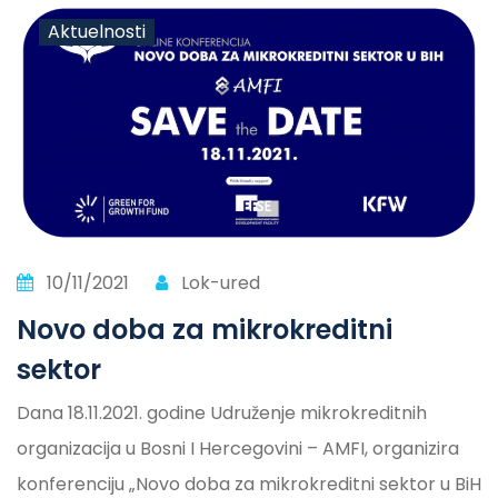
Aktuelnosti
10/11/2021
Lok-ured
Novo doba za mikrokreditni
sektor
Dana 18.11.2021. godine Udruženje mikrokreditnih
organizacija u Bosni I Hercegovini – AMFI, organizira
konferenciju „Novo doba za mikrokreditni sektor u BiH