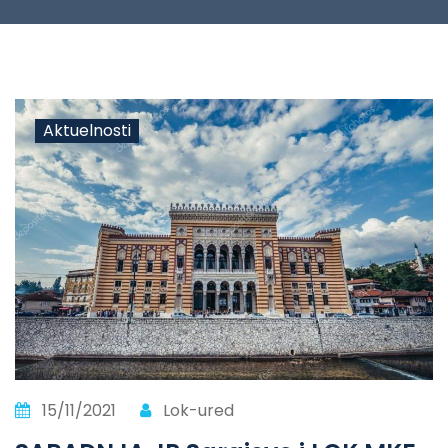
Aktuelnosti
15/11/2021
Lok-ured