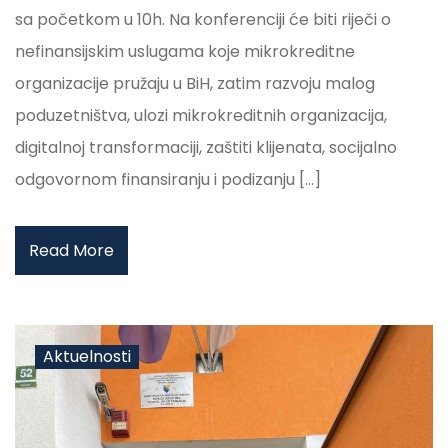
sa početkom u 10h. Na konferenciji će biti riječi o
nefinansijskim uslugama koje mikrokreditne
organizacije pružaju u BiH, zatim razvoju malog
poduzetništva, ulozi mikrokreditnih organizacija,
digitalnoj transformaciji, zaštiti klijenata, socijalno
odgovornom finansiranju i podizanju […]
Read More
Aktuelnosti